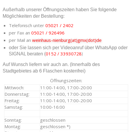
Außerhalb unserer Öffnungszeiten haben Sie folgende
Möglichkeiten der Bestellung:
Telefonisch unter
05021 / 2402
per Fax an
05021 / 926496
per Mail an
weinhaus-nienburg(at)gmx(dot)de
oder Sie lassen sich per Videoanruf über WhatsApp oder
0152 / 33930728
SIGNAL beraten (
)
Auf Wunsch liefern wir auch an. (Innerhalb des
Stadtgebietes ab 6 Flaschen kostenfrei)
Öffnungszeiten:
Mittwoch:
11:00-14:00, 17:00-20:00
Donnerstag:
11:00-14:00, 17:00-20:00
Freitag:
11:00-14:00, 17:00-20:00
Samstag:
10:00-16:00
Sonntag:
geschlossen
Montag:
geschlossen *)