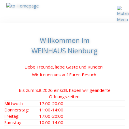
Willkommen im
WEINHAUS Nienburg
Liebe Freunde, liebe Gäste und Kunden!
Wir freuen uns auf Euren Besuch.
Bis zum 8.8.2026 einschl. haben wir geänderte
Öffnungszeiten:
Mittwoch:
17:00-20:00
Donnerstag:
11:00-14:00
Freitag:
17:00-20:00
Samstag:
10:00-14:00