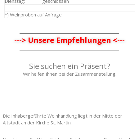
Dienstag:
geschlossen
*) Weinproben auf Anfrage
---> Unsere Empfehlungen <---
Sie suchen ein Präsent?
Wir helfen Ihnen bei der Zusammenstellung.
Die Inhabergeführte Weinhandlung liegt in der Mitte der
Altstadt an der Kirche St. Martin.